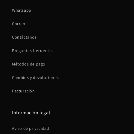
Whatsapp
Correo
Contáctanos
Preguntas frecuentes
Métodos de pago
Cambios y devoluciones
Facturación
Información legal
Aviso de privacidad