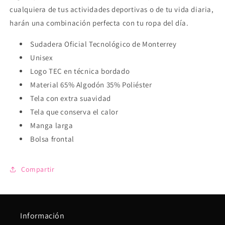
cualquiera de tus actividades deportivas o de tu vida diaria,
harán una combinación perfecta con tu ropa del día.
Sudadera Oficial Tecnológico de Monterrey
Unisex
Logo TEC en técnica bordado
Material 65% Algodón 35% Poliéster
Tela con extra suavidad
Tela que conserva el calor
Manga larga
Bolsa frontal
Compartir
Información