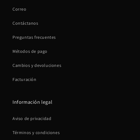
Correo
Contáctanos
Preguntas frecuentes
Métodos de pago
Cambios y devoluciones
Facturación
Información legal
Aviso de privacidad
Términos y condiciones