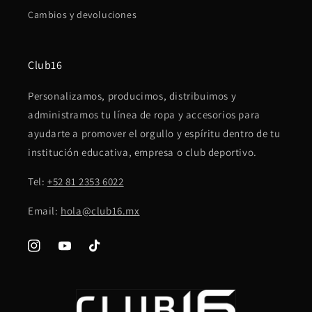
Cambios y devoluciones
Club16
Personalizamos, producimos, distribuimos y
administramos tu línea de ropa y accesorios para
ayudarte a promover el orgullo y espíritu dentro de tu
institución educativa, empresa o club deportivo.
Tel:
+52 81 2353 6022
Email:
hola@club16.mx
Instagram
YouTube
TikTok