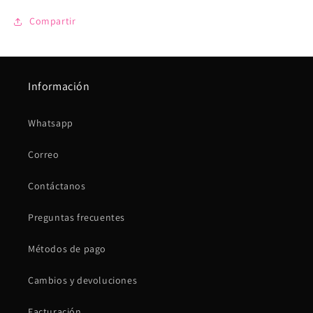
Compartir
Información
Whatsapp
Correo
Contáctanos
Preguntas frecuentes
Métodos de pago
Cambios y devoluciones
Facturación