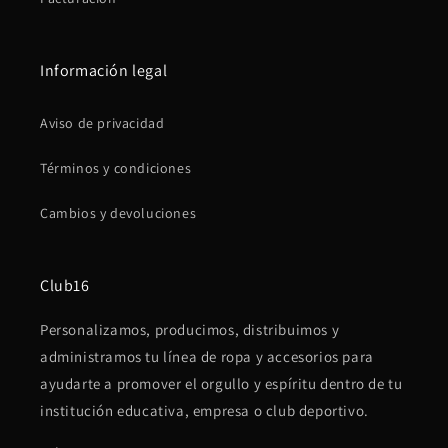
Información legal
Aviso de privacidad
Términos y condiciones
Cambios y devoluciones
Club16
Personalizamos, producimos, distribuimos y
administramos tu línea de ropa y accesorios para
ayudarte a promover el orgullo y espíritu dentro de tu
institución educativa, empresa o club deportivo.