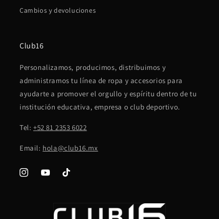
Cambios y devoluciones
Club16
Personalizamos, producimos, distribuimos y
administramos tu línea de ropa y accesorios para
ayudarte a promover el orgullo y espíritu dentro de tu
institución educativa, empresa o club deportivo.
Tel:
+52 81 2353 6022
Email:
hola@club16.mx
Instagram
YouTube
TikTok