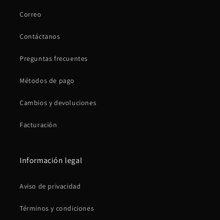
Correo
Contáctanos
Preguntas frecuentes
Métodos de pago
Cambios y devoluciones
Facturación
Información legal
Aviso de privacidad
Términos y condiciones