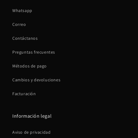
Whatsapp
Correo
Contáctanos
Preguntas frecuentes
Métodos de pago
Cambios y devoluciones
Facturación
Información legal
Aviso de privacidad