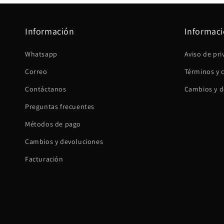
Información
Informaci
Whatsapp
Aviso de pri
Correo
Términos y 
Contáctanos
Cambios y d
Preguntas frecuentes
Métodos de pago
Cambios y devoluciones
Facturación