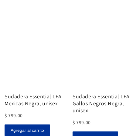
Sudadera Essential LFA
Sudadera Essential LFA
Mexicas Negra, unisex
Gallos Negros Negra,
unisex
$ 799.00
$ 799.00
Agregar al carrito