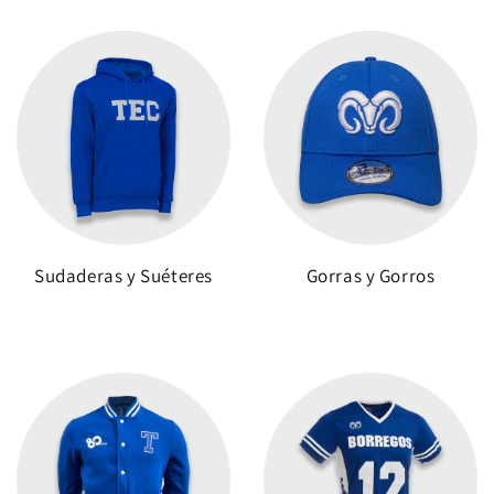
Sudaderas y Suéteres
Gorras y Gorros