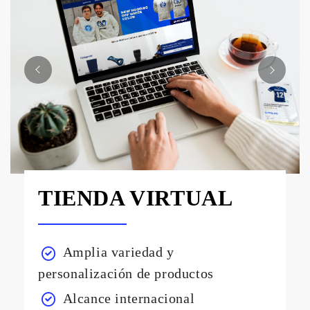
TIENDA VIRTUAL
Amplia variedad y
personalización de productos
Alcance internacional