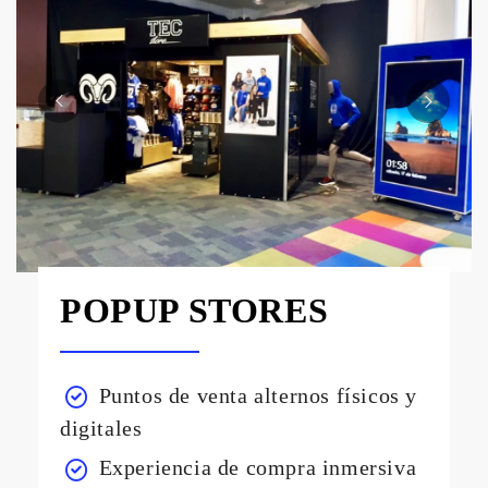
POPUP STORES
Puntos de venta alternos físicos y
digitales
Experiencia de compra inmersiva