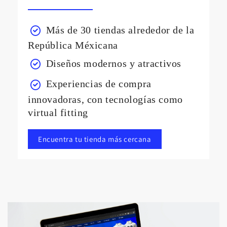
Más de 30 tiendas alrededor de la
República Méxicana
Diseños modernos y atractivos
Experiencias de compra
innovadoras, con tecnologías como
virtual fitting
Encuentra tu tienda más cercana