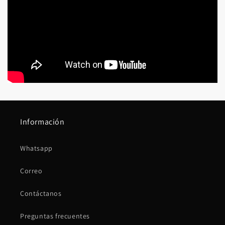
Información
Whatsapp
Correo
Contáctanos
Preguntas frecuentes