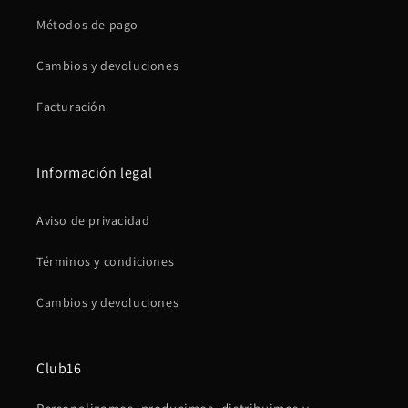
Métodos de pago
Cambios y devoluciones
Facturación
Información legal
Aviso de privacidad
Términos y condiciones
Cambios y devoluciones
Club16