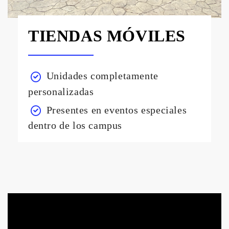
TIENDAS MÓVILES
Unidades completamente
personalizadas
Presentes en eventos especiales
dentro de los campus