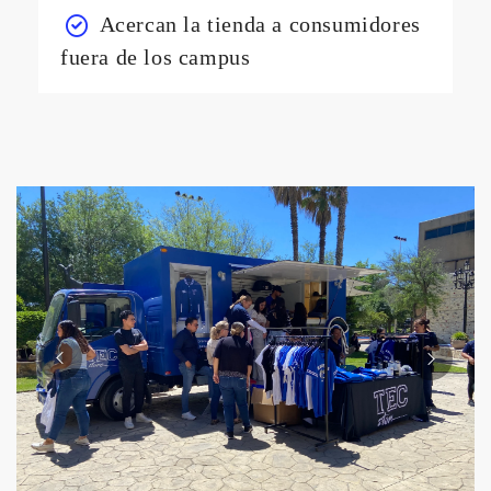
Acercan la tienda a consumidores
fuera de los campus