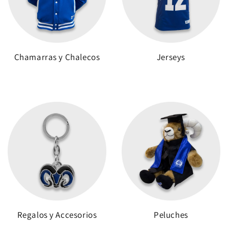
Chamarras y Chalecos
Jerseys
Regalos y Accesorios
Peluches